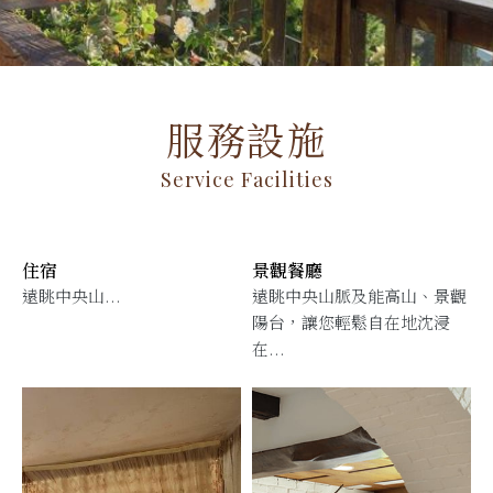
服務設施
Service Facilities
住宿
景觀餐廳
，
遠眺中央山...
遠眺中央山脈及能高山、景觀
陽台，讓您輕鬆自在地沈浸
在...