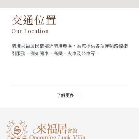
交通位置
Our Location
清境來福居民宿鄰近清境農場，為您提供各項運輸路線指
引服務，例如開車、高鐵、火車及公車等。
了解更多