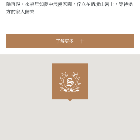
隱再現，來福居如夢中浪漫家園，佇立在清境山巒上，等待遠
方的家人歸來
了解更多