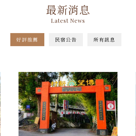
最新消息
Latest News
好評推薦
民宿公告
所有訊息