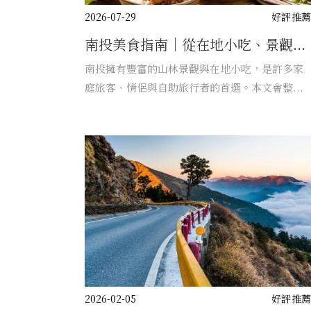
2026-07-29
好評推
南投美食指南｜從在地小吃、景觀...
南投擁有豐富的山林景觀與在地小吃，是許多家
庭旅客、情侶與自助旅行者的首選。本文會整...
2026-02-05
好評推