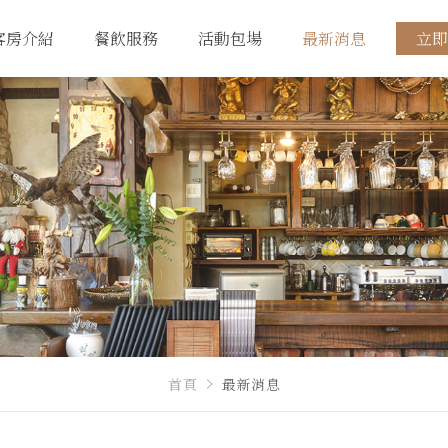
客房介紹
餐飲服務
活動包場
最新消息
立即
首頁
最新消息